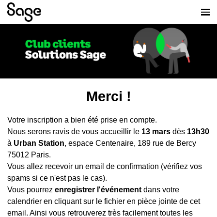
Merci !
Votre inscription a bien été prise en compte.
Nous serons ravis de vous accueillir le
13 mars
dès
13h30
à
Urban Station
, espace Centenaire, 189 rue de Bercy
75012 Paris.
Vous allez recevoir un email de confirmation (vérifiez vos
spams si ce n'est pas le cas).
Vous pourrez
enregistrer l'événement
dans votre
calendrier en cliquant sur le fichier en pièce jointe de cet
email. Ainsi vous retrouverez très facilement toutes les